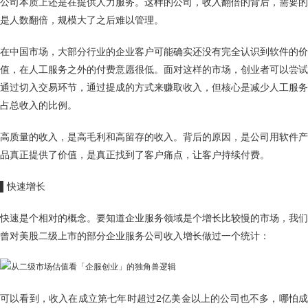
公司本质上还是在提供人力服务。这样的公司，收入翻倍的背后，需要的
是人数翻倍，规模大了之后难以管理。
在中国市场，大部分行业的企业客户可能确实还没有完全认识到软件的价
值，在人工服务之外的付费意愿很低。面对这样的市场，创业者可以尝试
通过切入交易环节，通过提成的方式来赚取收入，但核心是减少人工服务
占总收入的比例。
高质量的收入，是高毛利和高留存的收入。背后的原因，是公司用软件产
品真正提供了价值，是真正找到了客户痛点，让客户持续付费。
▌
快速增长
快速是个相对的概念。要知道企业服务领域是个增长比较慢的市场，我们
曾对美股二级上市的部分企业服务公司收入增长做过一个统计：
可以看到，收入在成立第七年时超过2亿美金以上的公司也不多，哪怕成