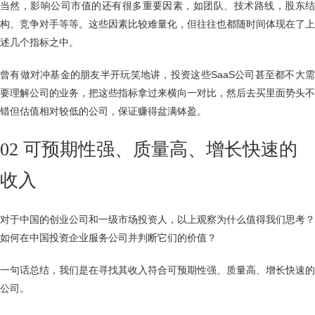
当然，影响公司市值的还有很多重要因素，如团队、技术路线，股东结
构、竞争对手等等。这些因素比较难量化，但往往也都随时间体现在了上
述几个指标之中。
曾有做对冲基金的朋友半开玩笑地讲，投资这些SaaS公司甚至都不大需
要理解公司的业务，把这些指标拿过来横向一对比，然后去买里面势头不
错但估值相对较低的公司，保证赚得盆满钵盈。
02 可预期性强、质量高、增长快速的
收入
对于中国的创业公司和一级市场投资人，以上观察为什么值得我们思考？
如何在中国投资企业服务公司并判断它们的价值？
一句话总结，我们是在寻找其收入符合可预期性强、质量高、增长快速的
公司。