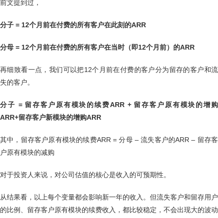
前文提到过，
分子 = 12个月前在付费的所有客户在此刻的ARR
分母 = 12个月前在付费的所有客户在当时（即12个月前）的ARR
再细致看一点，我们可以把12个月前在付费的客户分为留存的客户和流
失的客户。
分子 = 留存客户原有模块的续费ARR + 留存客户原有模块的增购
ARR+留存客户新模块的增购ARR
其中，留存客户原有模块的续费ARR = 分母 – 流失客户的ARR – 留存客
户原有模块的减购
对于投资人来说，对公司估值的核心是收入的可预期性。
从结果看，以上每个变量都会影响新一年的收入。但流失客户和留存用户
的比例、留存客户原有模块的续费收入，都比较稳定，不会出现大的波动