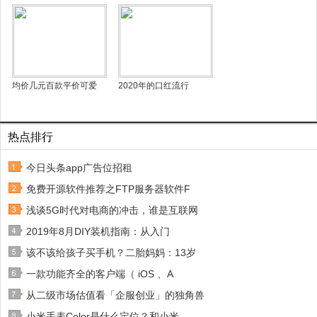
均价几元百款平价可爱
2020年的口红流行
热点排行
今日头条app广告位招租
免费开源软件推荐之FTP服务器软件F
浅谈5G时代对电商的冲击，谁是互联网
2019年8月DIY装机指南：从入门
该不该给孩子买手机？二胎妈妈：13岁
一款功能齐全的客户端（ iOS 、A
从二级市场估值看「企服创业」的独角兽
小米手表Color是什么定位？和小米