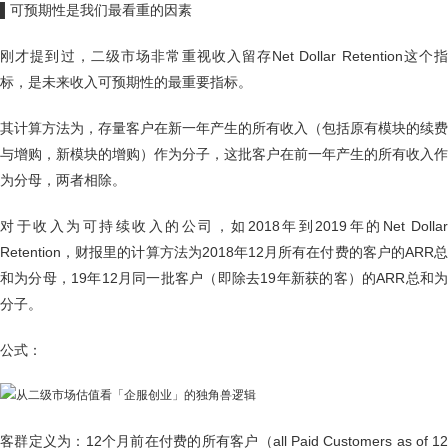
▌
可预期性是我们最看重的因素
刚才提到过，二级市场非常重视收入留存Net Dollar Retention这个指
标，是未来收入可预期性的最重要指标。
其计算方法为，存量客户在新一年产生的所有收入（包括原有模块的续费
与增购，新模块的增购）作为分子，这批客户在前一年产生的所有收入作
为分母，两者相除。
对于收入为可持续收入的公司，如2018年到2019年的Net Dollar
Retention，财报里的计算方法为2018年12月所有在付费的客户的ARR总
和为分母，19年12月同一批客户（即除去19年新获的客）的ARR总和为
分子。
公式：
客群定义为：12个月前在付费的所有客户（all Paid Customers as of 12