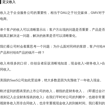
▌
定义收入
收入之于企业服务公司的重要性，相当于DAU之于社交媒体，GMV对于
电商。
单个客户的收入可以清晰显示出：客户方出现的问题是否重要，产品是否
能真正解决这一问题，解决的效果是否可以清晰量化。
我们看公司时会着重思考一个问题：为什么面对同样的客群，客户付给A
产品和付给B产品的钱不一样？
收入有很多的口径，但创业者应该清晰地知道，现金收入>财务收入>合
同收入。
美国的SaaS公司如此受追捧，绝大多数是因为先预收了一年收入现金。
刚才提到的图表里的上市公司的收入，都指的是财务收入，（即通过会计
准则记入企业财务报表的收入）在我们平时对公司的判断中，也都非常重
视财务收入而非合同收入，也非常重视现金收入的到账时间。我们看到的