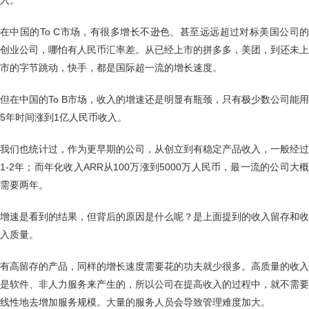
入。
在中国的To C市场，有很多增长不逊色、甚至远远超过对标美国公司的
创业公司，哪怕有人民币汇率差。从已经上市的拼多多，美团，到还未上
市的字节跳动，快手，都是国际超一流的增长速度。
但在中国的To B市场，收入的增速还是明显有瓶颈，只有极少数公司能用
5年时间涨到1亿人民币收入。
我们也统计过，作为更早期的公司，从创立到有稳定产品收入，一般经过
1-2年；而年化收入ARR从100万涨到5000万人民币，最一流的公司大概
需要两年。
增速是看到的结果，但背后的原因是什么呢？是上面提到的收入留存和收
入质量。
有高留存的产品，同样的增长速度需要花的功夫就少很多。高质量的收入
是软件、非人力服务来产生的，所以公司在提高收入的过程中，就不需要
线性地去增加服务规模。大量的服务人员会导致管理难度加大。