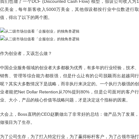
我们也做了一个DCF (Discounted Cash Flow) 模型，假设公司收入为1
亿美金，每年新客收入5000万美金，其他假设都按行业中位数进行取
值，得出了以下的两个图。
作为创业者，又该怎么做？
中国企业服务领域的创业者大多都极为优秀，有多年的行业经验，技术、
销售、管理等综合能力都很强，但是什么让有的公司脱颖而出超越同行
呢？其实大多数情况下是战略，而非执行来决定的。一个执行力极强的创
业者能把Net Dollar Retention从70%提到80%，但是公司面对的客户行
业、大小，产品的核心价值等战略问题，才是决定这个指标的因素。
大会上，Boss直聘的CEO赵鹏做出了非常好的总结：做产品为了发展，
做项目为了生存。
为了公司生存，为了打入特定行业，为了赢得标杆客户，为了占领市场打