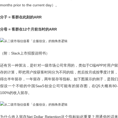
months prior to the current day）。
分子 = 客群在此刻的ARR
分母 = 客群在12个月前当时的ARR
（附：Slack上市招股说明书）
还有另一种算法，是针对一级市场公司常用的，类似于C端APP对用户留
存的计算，即把用户按获客时间分为不同的组，然后按月或按季度计算，
得出半年留存，一年留存，两年留存等指标。如下图展示的例子，是我们
假设一个不错的中国SaaS创业公司可能有的留存图，在Q5大概有80-
100%的收入留存。
为什么收入留存Net Dollar Retention这个指标如此重要？用通俗的话来