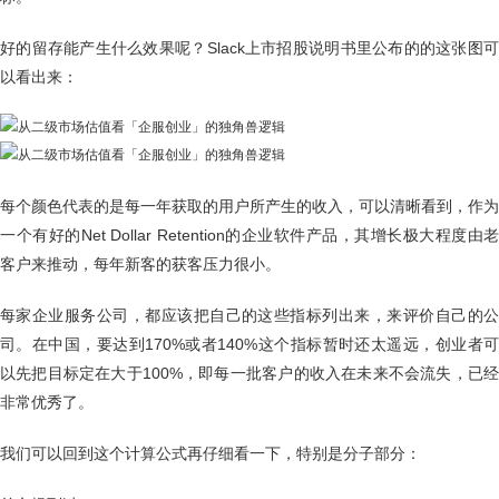
好的留存能产生什么效果呢？Slack上市招股说明书里公布的的这张图可
以看出来：
每个颜色代表的是每一年获取的用户所产生的收入，可以清晰看到，作为
一个有好的Net Dollar Retention的企业软件产品，其增长极大程度由老
客户来推动，每年新客的获客压力很小。
每家企业服务公司，都应该把自己的这些指标列出来，来评价自己的公
司。在中国，要达到170%或者140%这个指标暂时还太遥远，创业者可
以先把目标定在大于100%，即每一批客户的收入在未来不会流失，已经
非常优秀了。
我们可以回到这个计算公式再仔细看一下，特别是分子部分：