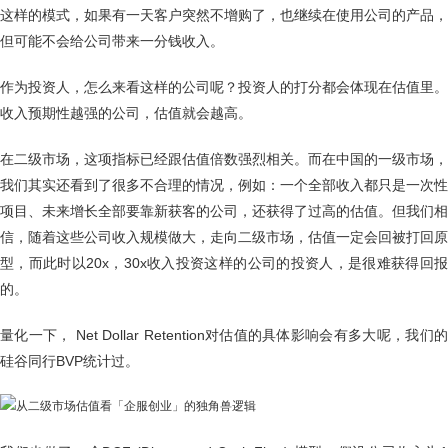
这样的模式，如果有一天客户突然不增购了，也继续在使用公司的产品，
但可能不会给公司带来一分钱收入。
作为投资人，怎么来看这样的公司呢？投资人的打分都会体现在估值里。
收入预期性越强的公司，估值就会越高。
在二级市场，这项指标已经跟估值倍数强烈相关。而在中国的一级市场，
我们其实还看到了很多不合理的情况，例如：一个全部收入都只是一次性
项目、未来增长全部要靠新获客的公司，还获得了过高的估值。但我们相
信，随着这些公司收入规模做大，走向二级市场，估值一定会回被打回原
型，而此时以20x，30x收入投资这样的公司的投资人，是很难获得回报
的。
量化一下， Net Dollar Retention对估值的具体影响会有多大呢，我们的
硅谷同行BVP统计过。