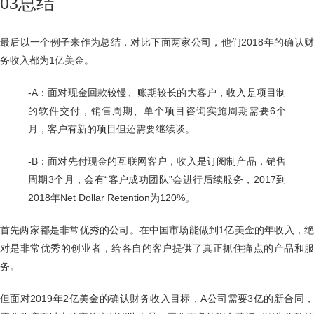
03总结
最后以一个例子来作为总结，对比下面两家公司，他们2018年的确认财
务收入都为1亿美金。
-A：面对现金回款较慢、账期较长的大客户，收入是项目制
的软件交付，销售周期、单个项目咨询实施周期需要6个
月，客户有新的项目但还需要继续谈。
-B：面对先付现金的互联网客户，收入是订阅制产品，销售
周期3个月，会有“客户成功团队”会进行后续服务，2017到
2018年Net Dollar Retention为120%。
首先两家都是非常优秀的公司。在中国市场能做到1亿美金的年收入，绝
对是非常优秀的创业者，给各自的客户提供了真正抓住痛点的产品和服
务。
但面对2019年2亿美金的确认财务收入目标，A公司需要3亿的新合同，