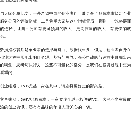
量化数据的判断标准。
与大家分享此文，一是希望中国的创业者们，能更多了解资本市场对企业
服务公司的评价指标，二是希望大家从这些指标背后，看到一些战略层面
的选择，让自己公司有更可预期的收入，更高质量的收入，有更快的成
长。
数据指标背后是创业者的选择与努力。数据很重要，但是，创业者自身在
创业过程中展现出的价值观、坚持与勇气，在公司战略与运营中展现出来
的嗅觉、思考与执行力，这些不可量化的部分，是我们在投资过程中更为
看重的。
创业维艰，To B尤甚，身在其中，请选择更好走的那条路。
文章来源：GGV纪源资本，一家专注全球化投资的VC。这里不光有最前
沿的创业资讯，还有有品味的年轻人所关心的一切。