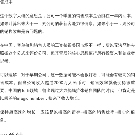
售成本
这个数字大概的意思是，公司一个季度的销售成本是否能在一年内回本。
如果计算出来大于一，则公司的获新客能力很健康。如果小于一，则公司
的销售效率是有问题的。
在中国，客单价和销售人员的工资都跟美国市场不一样，所以无法严格去
照搬这个公式来评价公司。但其背后的核心思想值得所有投资人和创业者
思考。
可以理解，对于早期公司，这一数据可能不会很好看，可能会有较高的销
售成本。但当公司收入超过2000万人民币时，销售效率就会变得很重
要。中国的To B领域，曾出现过大力烧钱扩张销售团队的时代，但肯定是
以极差的magic number，换来了收入增长。
保持超高速的增长，应该是以极高的留存+极高的销售效率+极少的服
务。