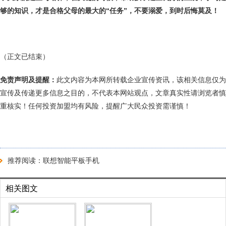
够的知识，才是合格父母的最大的“任务”，不要溺爱，到时后悔莫及！
（正文已结束）
免责声明及提醒：
此文内容为本网所转载企业宣传资讯，该相关信息仅为
宣传及传递更多信息之目的，不代表本网站观点，文章真实性请浏览者慎
重核实！任何投资加盟均有风险，提醒广大民众投资需谨慎！
推荐阅读：
联想智能平板手机
相关图文