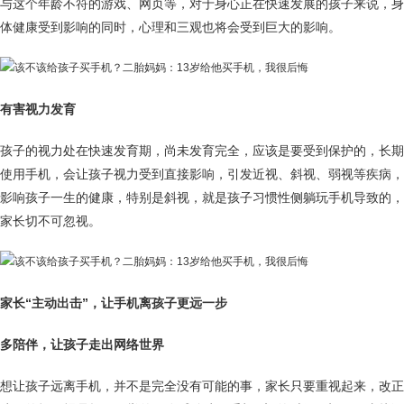
与这个年龄不符的游戏、网页等，对于身心正在快速发展的孩子来说，身
体健康受到影响的同时，心理和三观也将会受到巨大的影响。
有害视力发育
孩子的视力处在快速发育期，尚未发育完全，应该是要受到保护的，长期
使用手机，会让孩子视力受到直接影响，引发近视、斜视、弱视等疾病，
影响孩子一生的健康，特别是斜视，就是孩子习惯性侧躺玩手机导致的，
家长切不可忽视。
家长“主动出击”，让手机离孩子更远一步
多陪伴，让孩子走出网络世界
想让孩子远离手机，并不是完全没有可能的事，家长只要重视起来，改正