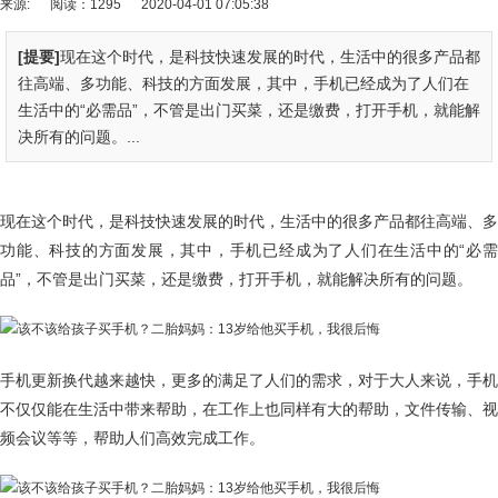
来源:
阅读：1295
2020-04-01 07:05:38
[提要]
现在这个时代，是科技快速发展的时代，生活中的很多产品都
往高端、多功能、科技的方面发展，其中，手机已经成为了人们在
生活中的“必需品”，不管是出门买菜，还是缴费，打开手机，就能解
决所有的问题。...
现在这个时代，是科技快速发展的时代，生活中的很多产品都往高端、多
功能、科技的方面发展，其中，手机已经成为了人们在生活中的“必需
品”，不管是出门买菜，还是缴费，打开手机，就能解决所有的问题。
手机更新换代越来越快，更多的满足了人们的需求，对于大人来说，手机
不仅仅能在生活中带来帮助，在工作上也同样有大的帮助，文件传输、视
频会议等等，帮助人们高效完成工作。