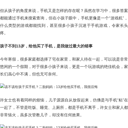
但从孩子的角度来说，手机又是怎样的存在呢？虽然在学习中，很多答案
都能通过手机来搜索查询，但在小孩子眼中，手机更像是一个“游戏机”，
什么类型的游戏都能找到，甚至很多小孩子沉迷于手机游戏，令家长头
疼。
孩子不到13岁，给他买了手机，是我做过最大的错事
今年寒假，很多家庭都选择了宅在家里，和家人待在一起，可以说是非常
悠闲的一个假期，对于很多小孩子来说，更是一个玩游戏的绝佳机会，家
长们虽心中不满，但也无可奈何。
许女士也有着同样的烦恼，儿子源源自从放假起来，仿佛是与手机“粘”在
一起了，不管是吃饭、睡觉、上厕所，都是手机不离手，许女士和家人都
非常恼火，虽多次管教儿子，却没有任何效果。