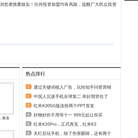
浏览者慎重核实！任何投资加盟均有风险，提醒广大民众投资
热点排行
通过关键词植入广告，玩转知乎问答营销
中国人沉迷手机全球第二 幸好我管住了
红米K305G版连抢两个PPT首发
好物好价不用等十一 999元起让你买
，换发
红米K20Pro，正式再见，红米K3
关灯后玩手机，除了伤害眼睛，还有两个