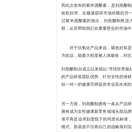
而此次发布的紫米酒酿素，是刘燕酿制
收割好评。在极速获得市场份额的另一
过紫米酒酿素的推出，刘燕酿制将进
群，从而帮助我们在重重壁垒的市场中
对于抗氧化产品来说，吸收好坏是最
为饮品，能最大程度被人体吸收，对抗
刘燕酿制自成立以来就以“寻找世界最
的产品研发团队优势，针对女性的身材
括一对一的健康导师提供专业高水准的
另一方面，刘燕酿制拥有一条从产品研
拥有成为女性健康新零售领域头部品牌
准不再是追求刻度线下的同质化标准，
模式、新渠道不仅将自己的战略落到实