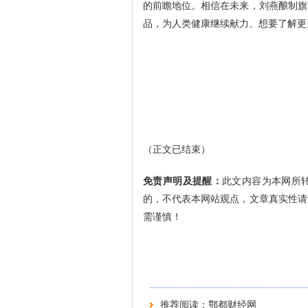
的前瞻地位。相信在未来，刘燕酿制旗
品，为人类健康继续献力。想要了解更
（正文已结束）
免责声明及提醒：
此文内容为本网所
的，不代表本网站观点，文章真实性请
需谨慎！
推荐阅读：
鄂都财经网