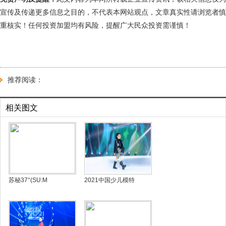
宣传及传递更多信息之目的，不代表本网站观点，文章真实性请浏览者慎
重核实！任何投资加盟均有风险，提醒广大民众投资需谨慎！
推荐阅读：
相关图文
苏秘37°(SU:M
2021中国少儿模特